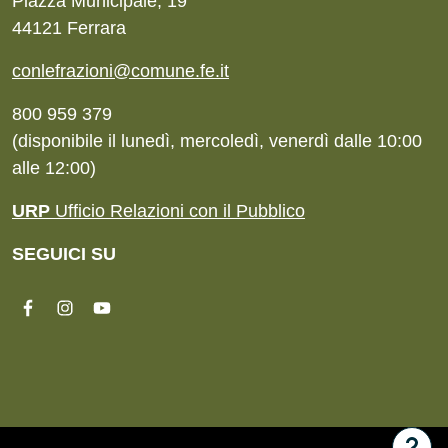
Piazza Municipale, 19
44121 Ferrara
conlefrazioni@comune.fe.it
800 959 379
(disponibile il lunedì, mercoledì, venerdì dalle 10:00
alle 12:00)
URP
Ufficio Relazioni con il Pubblico
SEGUICI SU