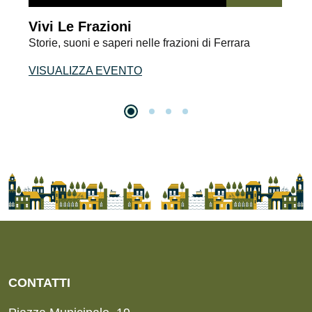
Vivi Le Frazioni
Storie, suoni e saperi nelle frazioni di Ferrara
VISUALIZZA EVENTO
Slide 2
Slide 3
Slide 4
Slide 1
CONTATTI