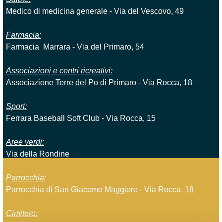
Medico di medicina generale - Via del Vescovo, 49
Farmacia:
Farmacia Marrara - Via del Primaro, 54
Associazioni e centri ricreativi:
Associazione Terre del Po di Primaro - Via Rocca, 18
Sport:
Ferrara Baseball Soft Club - Via Rocca, 15
Aree verdi:
Via della Rondine
Parrocchia:
Parrocchia di San Giacomo Maggiore - Via Rocca, 18
Cimitero: