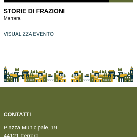
STORIE DI FRAZIONI
Marrara
VISUALIZZA EVENTO
CONTATTI
Piazza Municipale, 19
44121 Ferrara