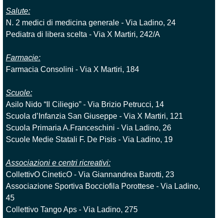
Salute:
N. 2 medici di medicina generale - Via Ladino, 24
Pediatra di libera scelta - Via X Martiri, 242/A
Farmacie:
Farmacia Consolini - Via X Martiri, 184
Scuole:
Asilo Nido “Il Ciliegio” - Via Brizio Petrucci, 14
Scuola d’Infanzia San Giuseppe - Via X Martiri, 121
Scuola Primaria A.Franceschini - Via Ladino, 26
Scuole Medie Statali F. De Pisis - Via Ladino, 19
Associazioni e centri ricreativi:
CollettivO CineticO - Via Giannandrea Barotti, 23
Associazione Sportiva Bocciofila Porottese - Via Ladino,
45
Collettivo Tango Aps - Via Ladino, 275