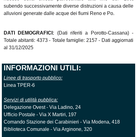
subendo successivamente diverse distruzioni a causa delle
alluvioni generate dalle acque dei fiumi Reno e Po.
DATI DEMOGRAFICI:
(Dati riferiti a Porotto-Cassana) -
Totale abitanti: 4373 - Totale famiglie: 2157 - Dati aggiornati
al 31/12/2025
INFORMAZIONI UTILI:
Linee di trasporto pubblico:
Linea TPER-6
Servizi di utilità pubblica:
Delegazione Ovest - Via Ladino, 24
Ufficio Postale - Via X Martiri, 197
Comando Stazione dei Carabinieri - Via Modena, 418
Biblioteca Comunale - Via Arginone, 320