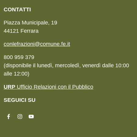
CONTATTI
Piazza Municipale, 19
44121 Ferrara
conlefrazioni@comune.fe.it
800 959 379
(disponibile il lunedì, mercoledì, venerdì dalle 10:00
alle 12:00)
URP
Ufficio Relazioni con il Pubblico
SEGUICI SU