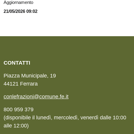
Aggiornamento
21/05/2026 09:02
CONTATTI
Piazza Municipale, 19
44121 Ferrara
conlefrazioni@comune.fe.it
800 959 379
(disponibile il lunedì, mercoledì, venerdì dalle 10:00
alle 12:00)