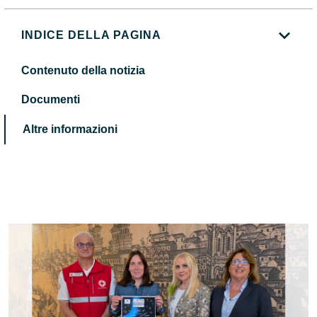
INDICE DELLA PAGINA
Contenuto della notizia
Documenti
Altre informazioni