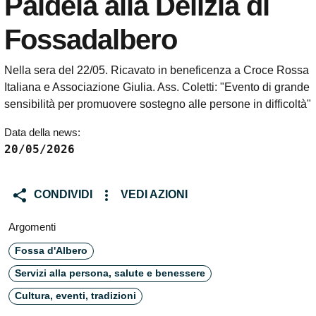
Paideia alla Delizia di
Fossadalbero
Nella sera del 22/05. Ricavato in beneficenza a Croce Rossa
Italiana e Associazione Giulia. Ass. Coletti: "Evento di grande
sensibilità per promuovere sostegno alle persone in difficoltà"
Data della news:
20/05/2026
CONDIVIDI
VEDI AZIONI
Argomenti
Fossa d'Albero
Servizi alla persona, salute e benessere
Cultura, eventi, tradizioni