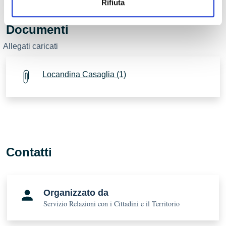
Rifiuta
Documenti
Allegati caricati
Locandina Casaglia (1)
Contatti
Organizzato da
Servizio Relazioni con i Cittadini e il Territorio