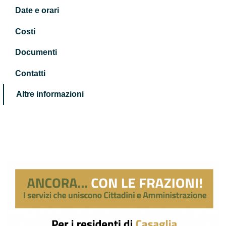
Date e orari
Costi
Documenti
Contatti
Altre informazioni