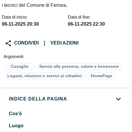
i tecnici del Comune di Ferrara.
Data di inizio:
Data di fine:
06-11-2025 20:30
06-11-2025 22:30
CONDIVIDI
VEDI AZIONI
Argomenti
Casaglia
Servizi alla persona, salute e benessere
Legami, relazioni e servizi ai cittadini
HomePage
INDICE DELLA PAGINA
Cos'è
Luogo