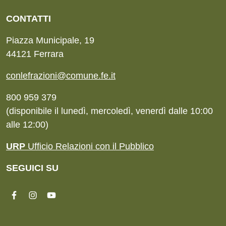
CONTATTI
Piazza Municipale, 19
44121 Ferrara
conlefrazioni@comune.fe.it
800 959 379
(disponibile il lunedì, mercoledì, venerdì dalle 10:00
alle 12:00)
URP
Ufficio Relazioni con il Pubblico
SEGUICI SU