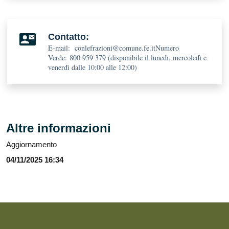
Contatto:
E-mail: conlefrazioni@comune.fe.itNumero
Verde: 800 959 379 (disponibile il lunedì, mercoledì e
venerdì dalle 10:00 alle 12:00)
Altre informazioni
Aggiornamento
04/11/2025 16:34